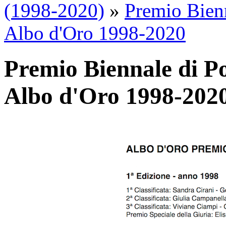
(1998-2020)
»
Premio Bienn
Albo d'Oro 1998-2020
Premio Biennale di P
Albo d'Oro 1998-202